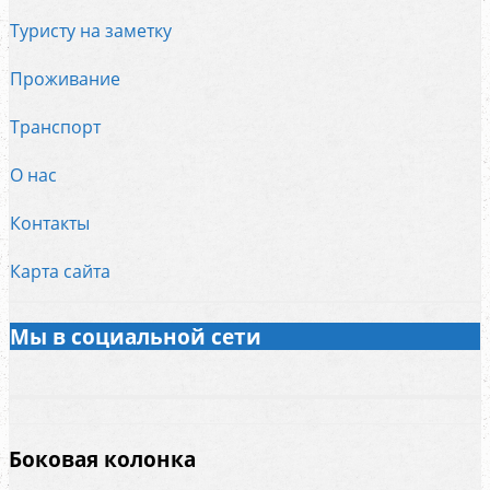
Туристу на заметку
Проживание
Транспорт
О нас
Контакты
Карта сайта
Мы в социальной сети
Боковая колонка