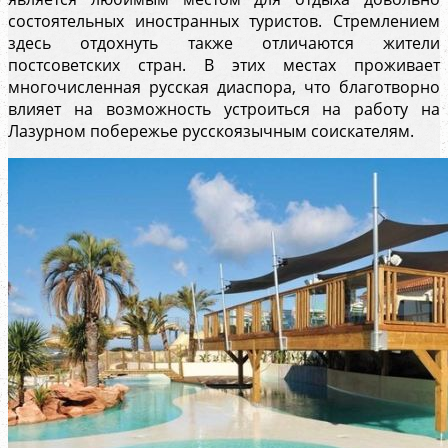
состоятельных иностранных туристов. Стремлением
здесь отдохнуть также отличаются жители
постсоветских стран. В этих местах проживает
многочисленная русская диаспора, что благотворно
влияет на возможность устроиться на работу на
Лазурном побережье русскоязычным соискателям.