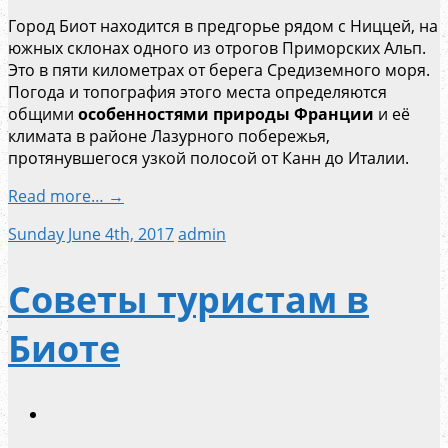
Город Биот находится в предгорье рядом с Ниццей, на
южных склонах одного из отрогов Приморских Альп.
Это в пяти километрах от берега Средиземного моря.
Погода и топография этого места определяются
общими
особенностями природы Франции
и её
климата в районе Лазурного побережья,
протянувшегося узкой полосой от Канн до Италии.
Read more… →
Sunday June 4th, 2017
admin
Советы туристам в
Биоте