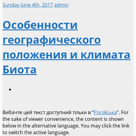
Sunday June 4th, 2017
admin
Особенности
географического
положения и климата
Биота
Вибачте цей текст доступний тільки в “
Російська
”. For
the sake of viewer convenience, the content is shown
below in the alternative language. You may click the link
to switch the active language.