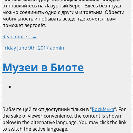
отправляйтесь на Лазурный Берег. Здесь без труда
можно соединить одно с другим и третьим. Обрести
мобильность и побывать везде, где хочется, вам
поможет вертолёт.
Read more… →
Friday June 9th, 2017
admin
Музеи в Биоте
Вибачте цей текст доступний тільки в “
Російська
”. For
the sake of viewer convenience, the content is shown
below in the alternative language. You may click the link
to switch the active language.