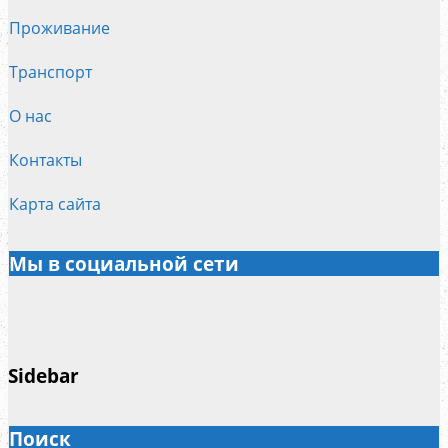
Проживание
Транспорт
О нас
Контакты
Карта сайта
Мы в социальной сети
Sidebar
Поиск