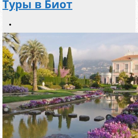
Туры в Биот