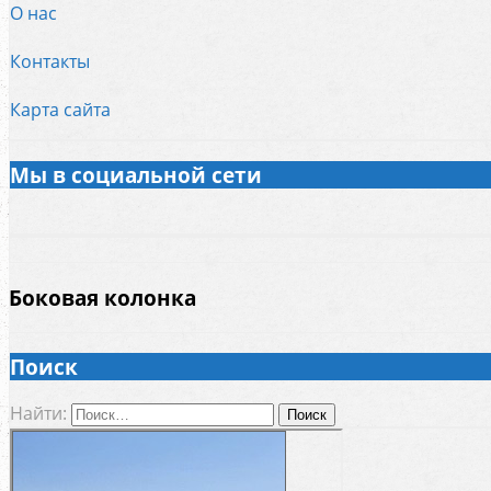
О нас
Контакты
Карта сайта
Мы в социальной сети
Боковая колонка
Поиск
Найти: