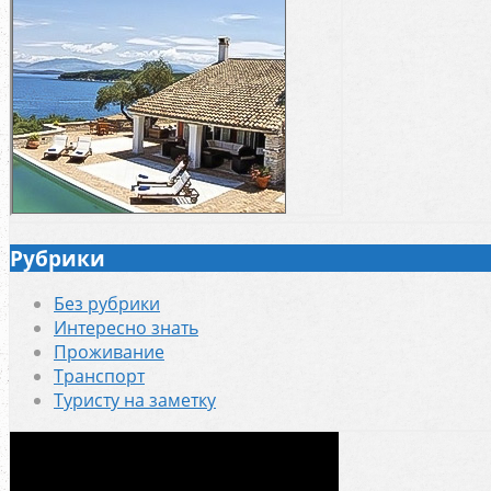
Рубрики
Без рубрики
Интересно знать
Проживание
Транспорт
Туристу на заметку