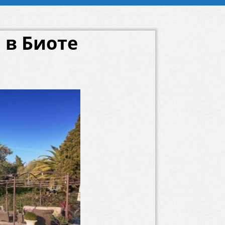
 в Биоте