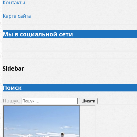
Контакты
Карта сайта
Мы в социальной сети
Sidebar
Поиск
Пошук: