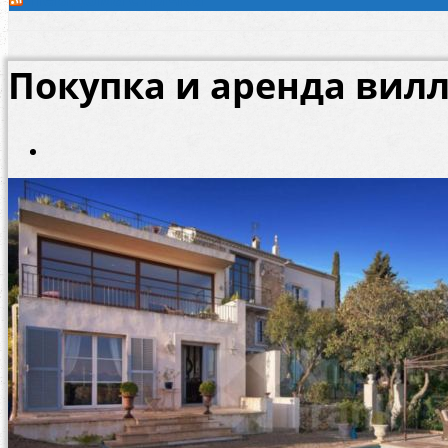
Покупка и аренда вилл